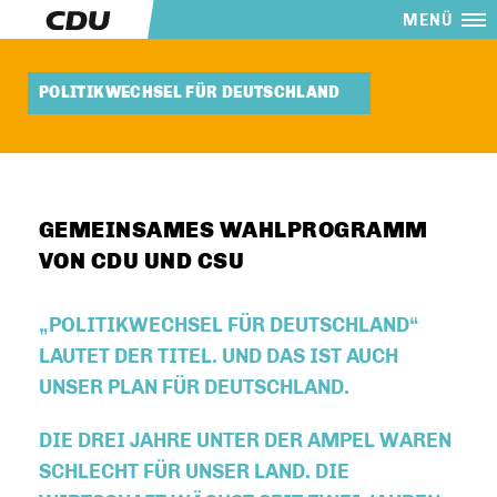
MENÜ
POLITIKWECHSEL FÜR DEUTSCHLAND
GEMEINSAMES WAHLPROGRAMM
VON CDU UND CSU
POLITIKWECHSEL FÜR DEUTSCHLAND“
LAUTET DER TITEL. UND DAS IST AUCH
UNSER PLAN FÜR DEUTSCHLAND.
DIE DREI JAHRE UNTER DER AMPEL WAREN
SCHLECHT FÜR UNSER LAND. DIE