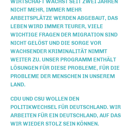
WIRTSCHAFT WÄCHST SEIT ZWEI JAHREN
NICHT MEHR, IMMER MEHR
ARBEITSPLÄTZE WERDEN ABGEBAUT, DAS
LEBEN WIRD IMMER TEURER, VIELE
WICHTIGE FRAGEN DER MIGRATION SIND
NICHT GELÖST UND DIE SORGE VOR
WACHSENDER KRIMINALITÄT NIMMT
WEITER ZU. UNSER PROGRAMM ENTHÄLT
LÖSUNGEN FÜR DIESE PROBLEME, FÜR DIE
PROBLEME DER MENSCHEN IN UNSEREM
LAND.
CDU UND CSU WOLLEN DEN
POLITIKWECHSEL FÜR DEUTSCHLAND. WIR
ARBEITEN FÜR EIN DEUTSCHLAND, AUF DAS
WIR WIEDER STOLZ SEIN KÖNNEN.