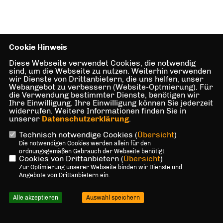
Cookie Hinweis
Diese Webseite verwendet Cookies, die notwendig
sind, um die Webseite zu nutzen. Weiterhin verwenden
wir Dienste von Drittanbietern, die uns helfen, unser
Webangebot zu verbessern (Website-Optmierung). Für
die Verwendung bestimmter Dienste, benötigen wir
Ihre Einwilligung. Ihre Einwilligung können Sie jederzeit
widerrufen. Weitere Informationen finden Sie in
unserer
Datenschutzerklärung
.
Technisch notwendige Cookies (
Übersicht
)
Die notwendigen Cookies werden allein für den
ordnungsgemäßen Gebrauch der Webseite benötigt.
Cookies von Drittanbietern (
Übersicht
)
Zur Optimierung unserer Webseite binden wir Dienste und
Angebote von Drittanbietern ein.
Alle akzeptieren
Auswahl speichern