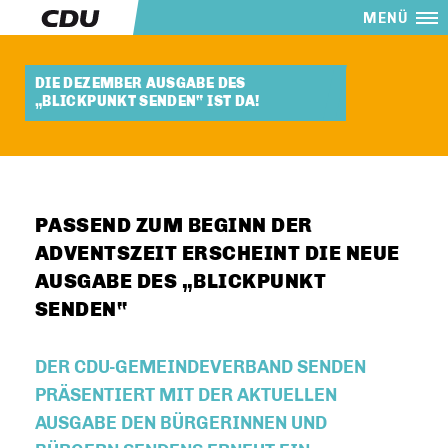
MENÜ
DIE DEZEMBER AUSGABE DES
BLICKPUNKT SENDEN“ IST DA!
PASSEND ZUM BEGINN DER
ADVENTSZEIT ERSCHEINT DIE NEUE
AUSGABE DES „BLICKPUNKT
SENDEN“
DER CDU-GEMEINDEVERBAND SENDEN
PRÄSENTIERT MIT DER AKTUELLEN
AUSGABE DEN BÜRGERINNEN UND