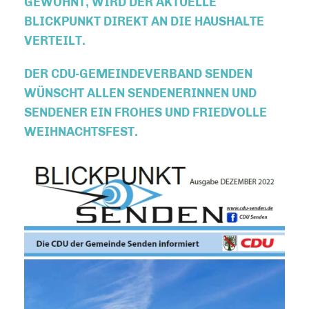
GEWOHNT, WIRD DER AKTUELLE
BLICKPUNKT DIREKT AN DIE HAUSHALTE
VERTEILT.
DER CDU-GEMEINDEVERBAND SENDEN
WÜNSCHT ALLEN SENDENERINNEN UND
SENDENER EIN FROHES UND FRIEDVOLLE
WEIHNACHTSFEST.