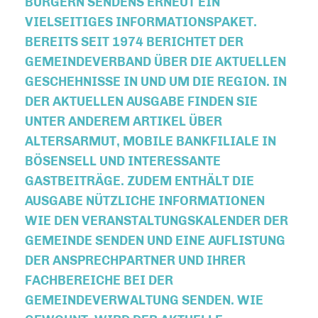
BÜRGERN SENDENS ERNEUT EIN
VIELSEITIGES INFORMATIONSPAKET.
BEREITS SEIT 1974 BERICHTET DER
GEMEINDEVERBAND ÜBER DIE AKTUELLEN
GESCHEHNISSE IN UND UM DIE REGION. IN
DER AKTUELLEN AUSGABE FINDEN SIE
UNTER ANDEREM ARTIKEL ÜBER
ALTERSARMUT, MOBILE BANKFILIALE IN
BÖSENSELL UND INTERESSANTE
GASTBEITRÄGE. ZUDEM ENTHÄLT DIE
AUSGABE NÜTZLICHE INFORMATIONEN
WIE DEN VERANSTALTUNGSKALENDER DER
GEMEINDE SENDEN UND EINE AUFLISTUNG
DER ANSPRECHPARTNER UND IHRER
FACHBEREICHE BEI DER
GEMEINDEVERWALTUNG SENDEN. WIE