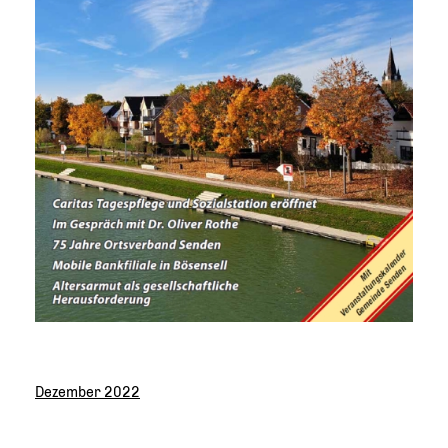
Dezember 2022