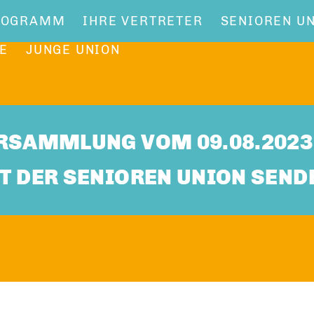
ROGRAMM
IHRE VERTRETER
SENIOREN U
E
JUNGE UNION
RSAMMLUNG VOM 09.08.2023
T DER SENIOREN UNION SEND