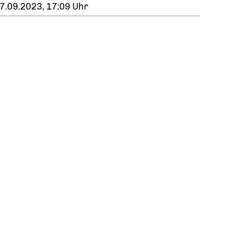
7.09.2023, 17:09 Uhr