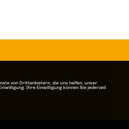
ste von Drittanbietern, die uns helfen, unser
illigung. Ihre Einwilligung können Sie jederzeit