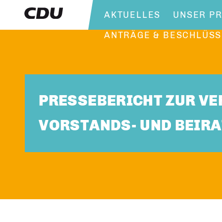
AKTUELLES
UNSER P
ANTRÄGE & BESCHLÜSS
PRESSEBERICHT ZUR VE
VORSTANDS- UND BEIRA