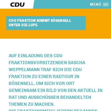
MENÜ
CDU FRAKTION NIMMT BÖSENSELL
UNTER DIE LUPE
AUF EINLADUNG DES CDU
FRAKTIONSVORSITZENDEN SASCHA
WEPPELMANN TRAF SICH DIE CDU
FRAKTION ZU EINER RADTOUR IN
BÖSENSELL, UM SICH VOR ORT
GEMEINSAM EIN BILD VON DEN AKTUELL IN
RAT UND AUSSCHÜSSEN BEHANDELTEN
THEMEN ZU MACHEN.