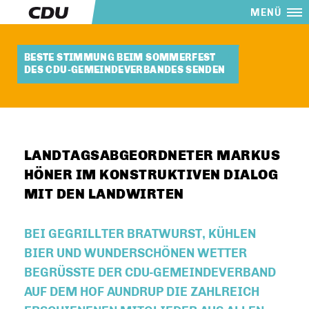
MENÜ
BESTE STIMMUNG BEIM SOMMERFEST
DES CDU-GEMEINDEVERBANDES SENDEN
LANDTAGSABGEORDNETER MARKUS
HÖNER IM KONSTRUKTIVEN DIALOG
MIT DEN LANDWIRTEN
BEI GEGRILLTER BRATWURST, KÜHLEN
BIER UND WUNDERSCHÖNEN WETTER
BEGRÜSSTE DER CDU-GEMEINDEVERBAND A
UF DEM HOF AUNDRUP DIE ZAHLREICH E